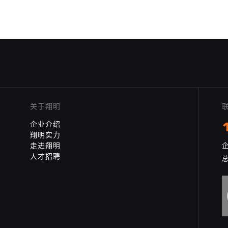
关于翔明
企业介绍
翔明实力
走进翔明
企
人才招聘