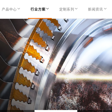
产品中心
行业方案
定制系列
新闻资讯