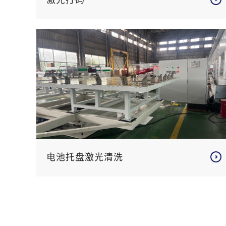
电池托盘激光清洗