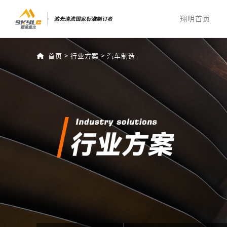
翔明首页
首页
>
行业方案
>
汽车制造