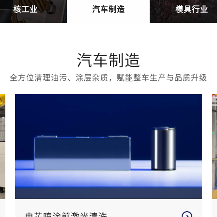
核工业
汽车制造
模具行业
汽车制造
全方位清理油污、涂层杂质，赋能整车生产与品质升级
电芯喷涂前激光清洗