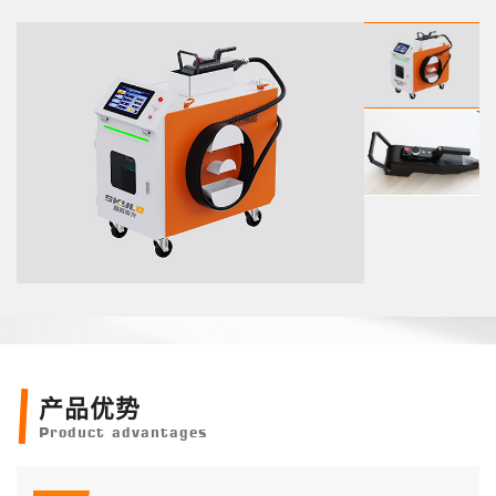
产品优势
Product advantages