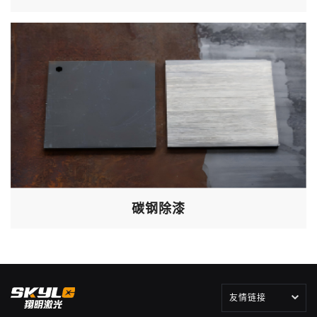
碳钢除漆
友情链接