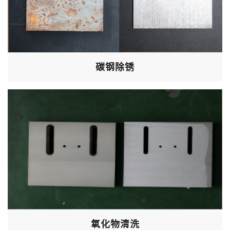
碳钢除锈
氧化物清洗