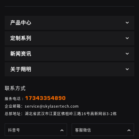
产品中心
定制系列
新闻资讯
关于翔明
联系方式
17343354890
服务电话：
企业邮箱：service@skylasertech.com
总部地址：湖北省武汉市江夏区佛祖岭三路16号高新网谷3-2栋
抖音号
客服微信