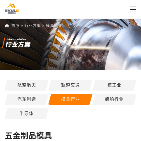
首页
>
行业方案
>
模具行业
航空航天
轨道交通
核工业
汽车制造
模具行业
船舶行业
半导体
五金制品模具