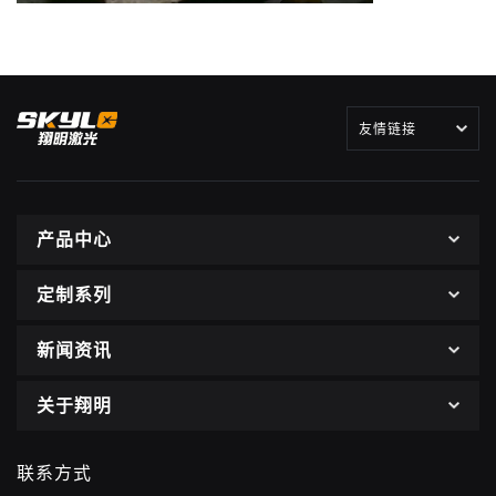
友情链接
产品中心
定制系列
新闻资讯
关于翔明
联系方式