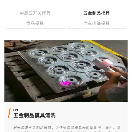
中高压开关模具
五金制品模具
食品模具
汽车内饰模具
01
五金制品模具清洗
激光清洗五金制品模具，可快速清除模具表面氧化层、油污、脱