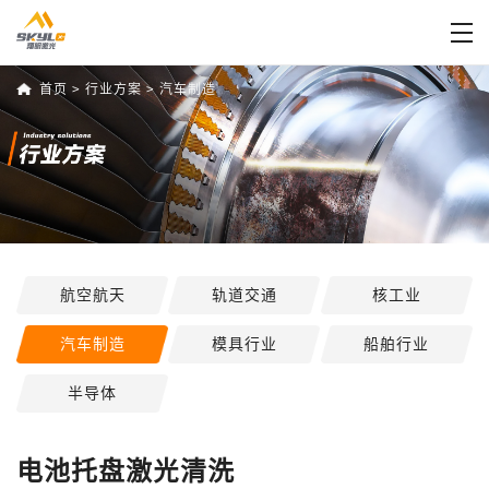
首页
>
行业方案
>
汽车制造
航空航天
轨道交通
核工业
汽车制造
模具行业
船舶行业
半导体
电池托盘激光清洗