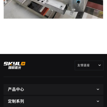
友情链接
产品中心
定制系列