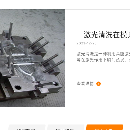
激光清洗在模
2023-12-25
激光清洗是一种利用高能激
等在激光作用下瞬间蒸发、
热影响等特点，因此不会对
查看详情