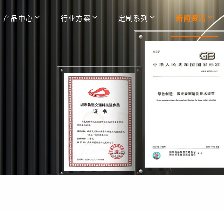
产品中心
行业方案
定制系列
新闻资讯