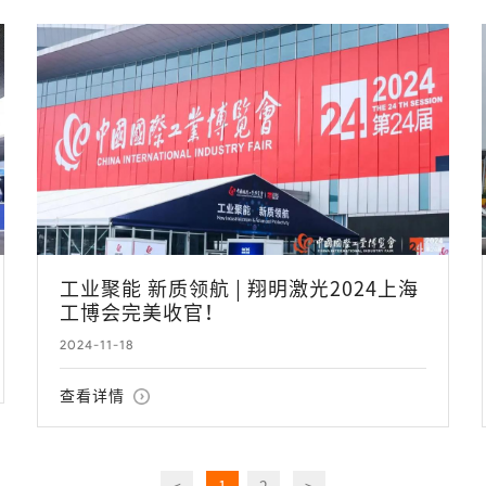
工业聚能 新质领航 | 翔明激光2024上海
工博会完美收官！
2024-11-18
查看详情