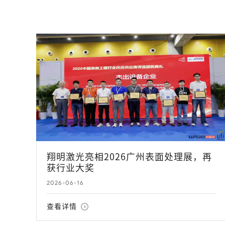
翔明激光亮相2026广州表面处理展，再
获行业大奖
2026-06-16
查看详情