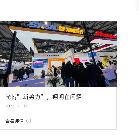
光博”新势力”，翔明在闪耀
2025-03-12
查看详情