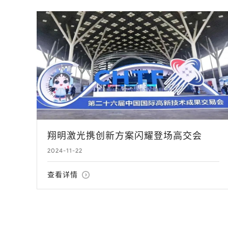
翔明激光携创新方案闪耀登场高交会
2024-11-22
查看详情