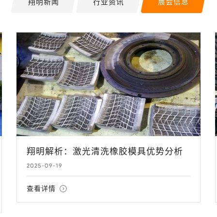
翔明新闻
行业资讯
展会信息
翔明解析：激光清洗橡胶模具优势分析
2025-09-19
查看详情