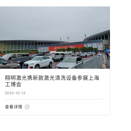
翔明激光携新款激光清洗设备参展上海
工博会
2023-10-12
查看详情