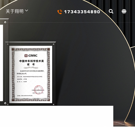
17343354890
关于翔明