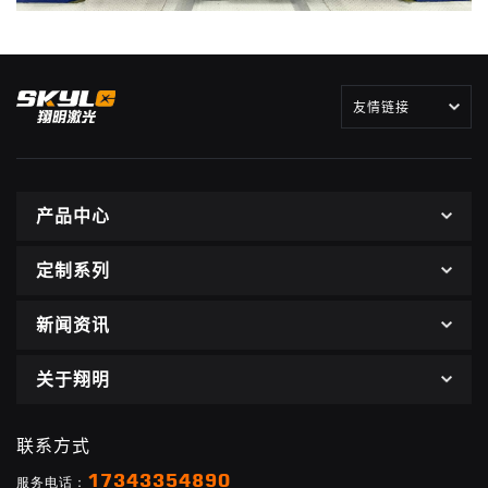
友情链接
产品中心
定制系列
新闻资讯
关于翔明
联系方式
17343354890
服务电话：