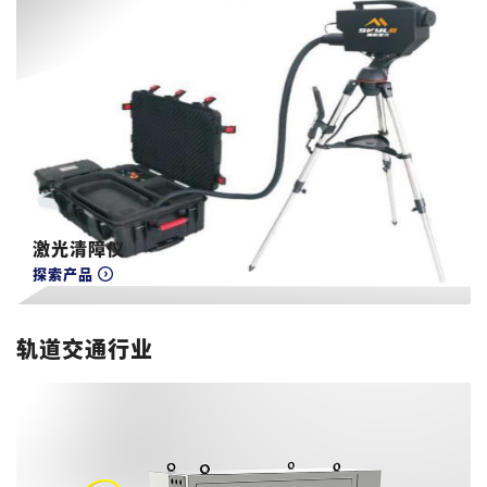
激光清障仪
探索产品
轨道交通行业