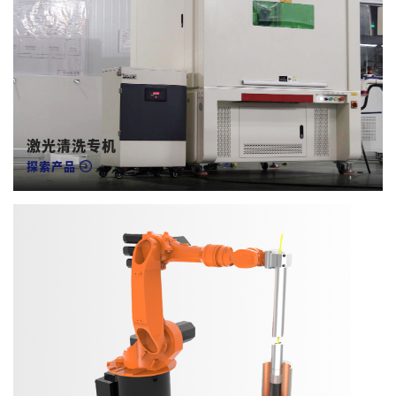
激光清洗专机
探索产品