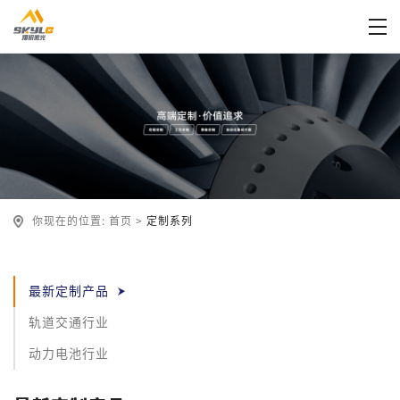
你现在的位置:
首页
>
定制系列
最新定制产品
轨道交通行业
动力电池行业