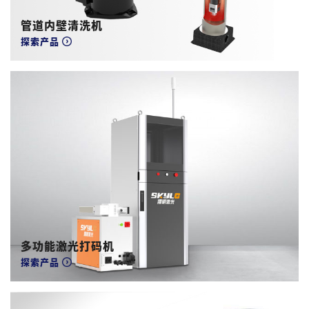
管道内壁清洗机
探索产品
多功能激光打码机
探索产品