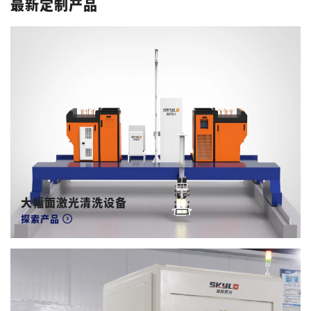
最新定制产品
大幅面激光清洗设备
探索产品