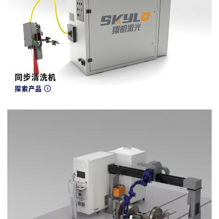
同步清洗机
探索产品