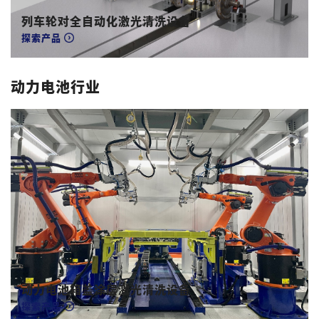
列车轮对全自动化激光清洗设备
探索产品
动力电池行业
动力电池箱盖涂层激光清洗设备
探索产品