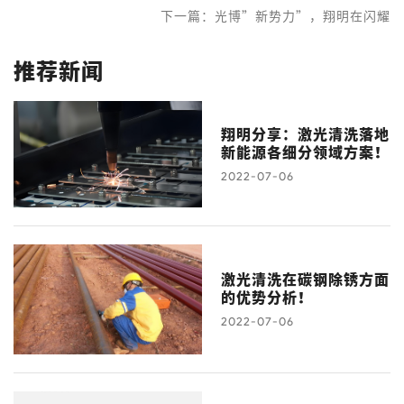
下一篇：光博”新势力”，翔明在闪耀
推荐新闻
翔明分享：激光清洗落地
新能源各细分领域方案！
2022-07-06
激光清洗在碳钢除锈方面
的优势分析！
2022-07-06