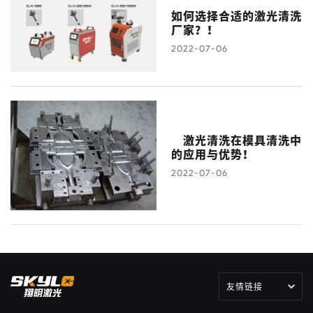
如何选择合适的激光清洗
厂家？！
2022-07-06
激光清洗在模具清洗中
的应用与优势！
2022-07-06
友情链接