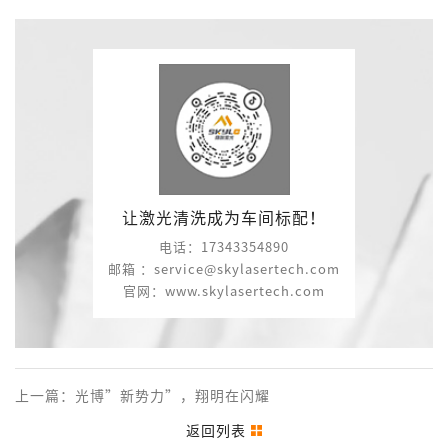
让激光清洗成为车间标配！
电话：17343354890
邮箱 ：service@skylasertech.com
官网：www.skylasertech.com
上一篇：光博”新势力”，翔明在闪耀
返回列表