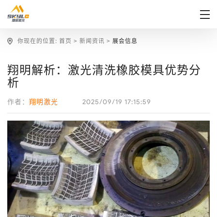
你现在的位置:
首页
>
新闻资讯
>
展会信息
翔明解析：激光清洗橡胶模具优势分
析
2025/09/19 17:15:59
作者：
翔明激光