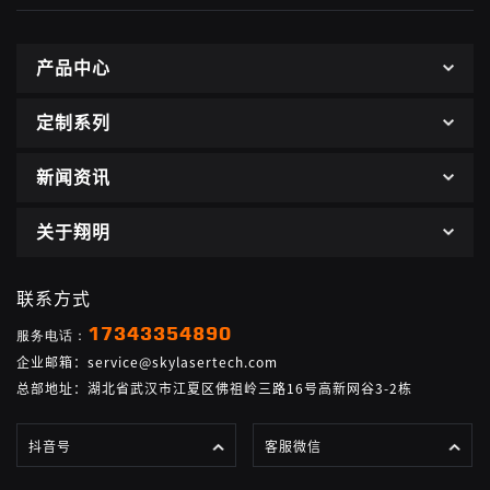
产品中心
定制系列
新闻资讯
关于翔明
联系方式
17343354890
服务电话：
企业邮箱：service@skylasertech.com
总部地址：湖北省武汉市江夏区佛祖岭三路16号高新网谷3-2栋
抖音号
客服微信