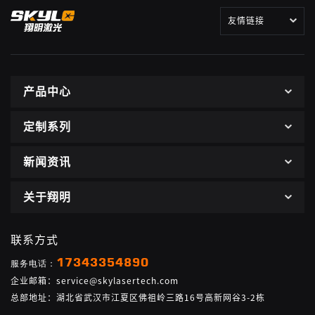
友情链接
产品中心
定制系列
新闻资讯
关于翔明
联系方式
17343354890
服务电话：
企业邮箱：service@skylasertech.com
总部地址：湖北省武汉市江夏区佛祖岭三路16号高新网谷3-2栋