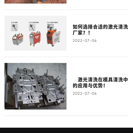
如何选择合适的激光清洗
厂家？！
2022-07-06
激光清洗在模具清洗中
的应用与优势！
2022-07-06