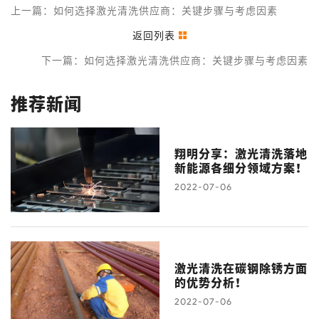
上一篇：如何选择激光清洗供应商：关键步骤与考虑因素
返回列表
下一篇：如何选择激光清洗供应商：关键步骤与考虑因素
推荐新闻
翔明分享：激光清洗落地
新能源各细分领域方案！
2022-07-06
激光清洗在碳钢除锈方面
的优势分析！
2022-07-06