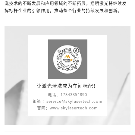
洗技术的不断发展和应用领域的不断拓展，翔明激光将继续发
挥标杆企业的引领作用，推动整个行业的持续发展和创新。
让激光清洗成为车间标配！
电话：17343354890
邮箱 ：service@skylasertech.com
官网：www.skylasertech.com