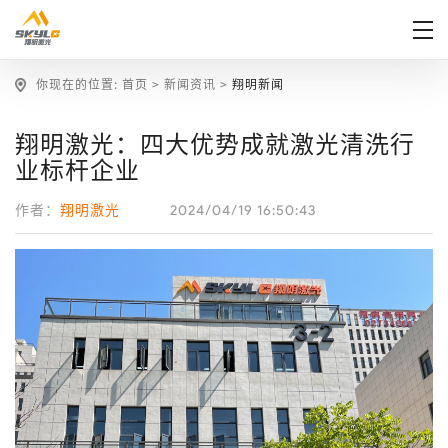
你现在的位置:
首页
>
新闻资讯
>
翔明新闻
翔明激光：四大优势成就激光清洗行
业标杆企业
2024/04/19 16:50:43
作者：
翔明激光