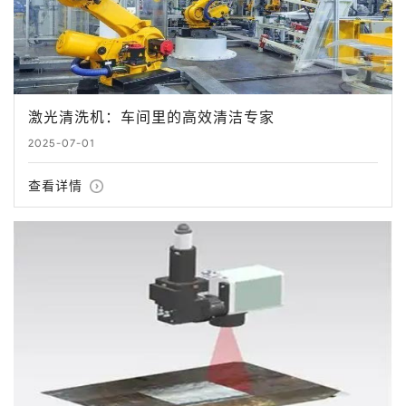
激光清洗机：车间里的高效清洁专家
2025-07-01
查看详情