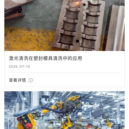
激光清洗在塑封模具清洗中的应用
2025-07-10
查看详情