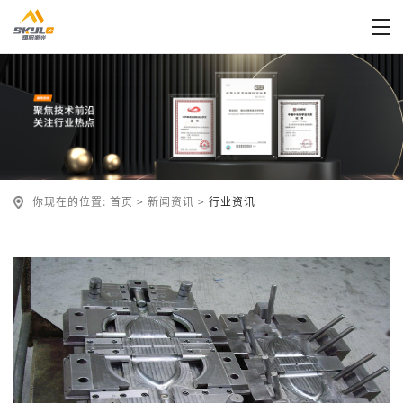
你现在的位置:
首页
>
新闻资讯
>
行业资讯