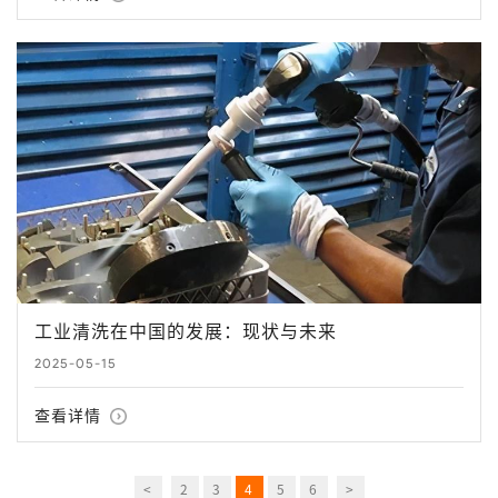
工业清洗在中国的发展：现状与未来
2025-05-15
查看详情
<
2
3
4
5
6
>