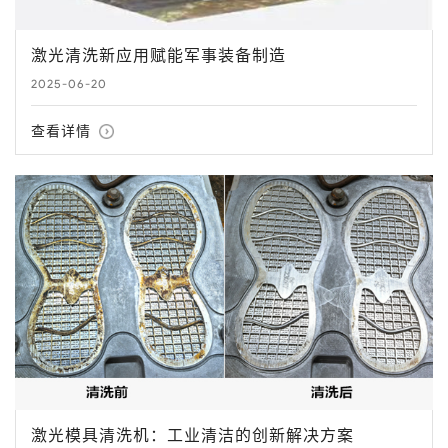
激光清洗新应用赋能军事装备制造
2025-06-20
查看详情
激光模具清洗机：工业清洁的创新解决方案