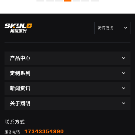
友情链接
产品中心
定制系列
新闻资讯
关于翔明
联系方式
17343354890
服务电话：