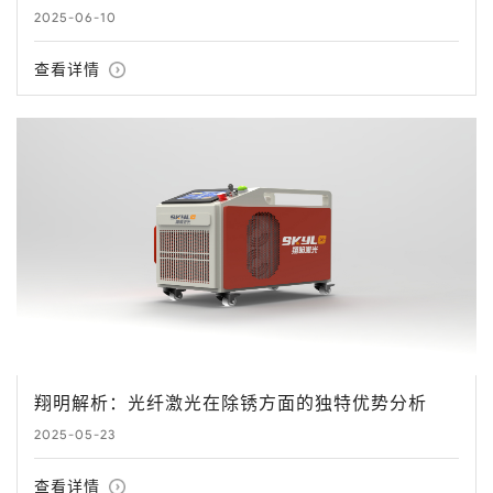
2025-06-10
查看详情
翔明解析：光纤激光在除锈方面的独特优势分析
2025-05-23
查看详情